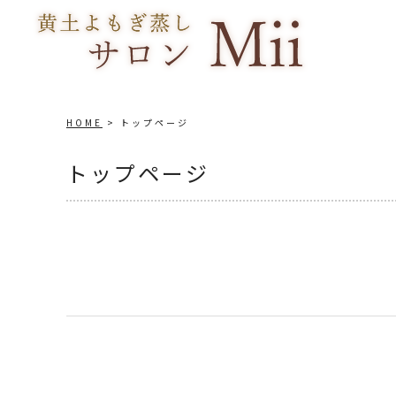
HOME
トップページ
トップページ