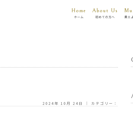
Home
About Us
Mu
ホーム
初めての方へ
黄土
2024年 10月 24日 ｜ カテゴリー：