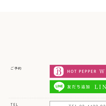
ご予約
TEL