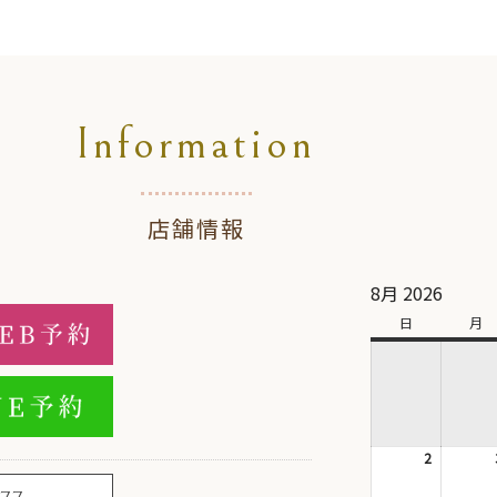
Information
店舗情報
8月 2026
日
日
月
月
曜
曜
日
日
2
2026
年