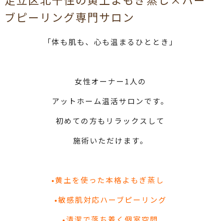
ブピーリング専門サロン
「体も肌も、心も温まるひととき」
女性オーナー1人の
アットホーム温活サロンです。
初めての方もリラックスして
施術いただけます。
•黄土を使った本格よもぎ蒸し
•敏感肌対応ハーブピーリング
•清潔で落ち着く個室空間