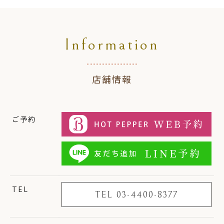
Information
店舗情報
ご予約
TEL
TEL 03-4400-8377