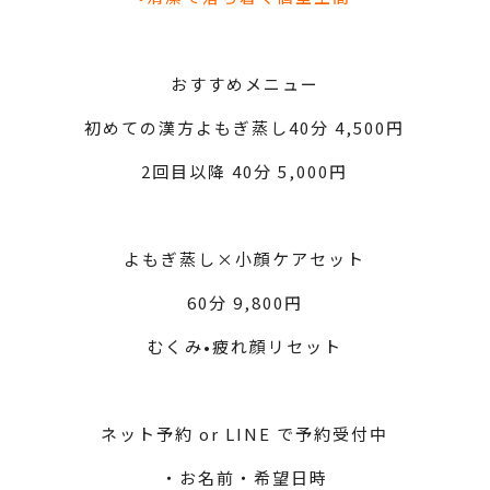
おすすめメニュー
初めての漢方よもぎ蒸し40分 4,500円
2回目以降 40分 5,000円
よもぎ蒸し×小顔ケアセット
60分 9,800円
むくみ•疲れ顔リセット
ネット予約 or LINE で予約受付中
・お名前・希望日時