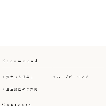
Recommend
黄土よもぎ蒸し
ハーブピーリング
温活講座のご案内
Contents