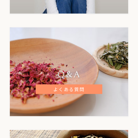
Q&A
よくある質問