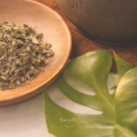
Scroll