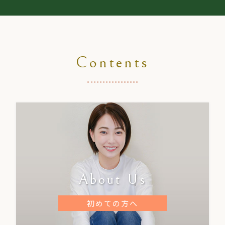
Contents
About Us
初めての方へ