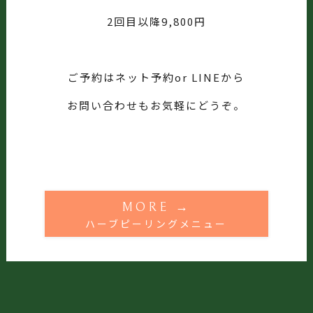
2回目以降9,800円
ご予約はネット予約or LINEから
お問い合わせもお気軽にどうぞ。
MORE →
ハーブピーリングメニュー