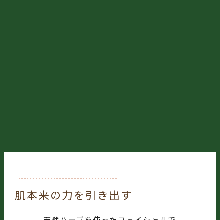
肌本来の力を引き出す
天然ハーブを使ったフェイシャルで