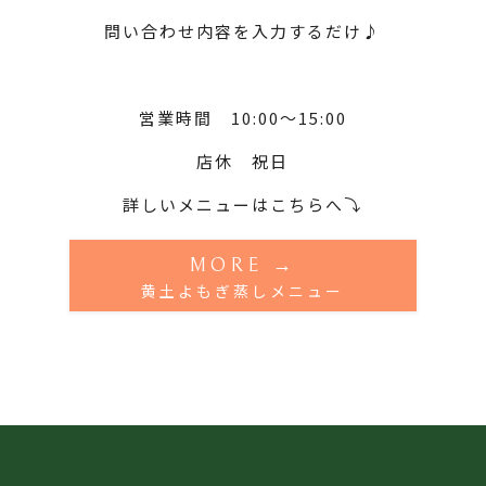
問い合わせ内容を入力するだけ♪
営業時間 10:00〜15:00
店休 祝日
詳しいメニューはこちらへ⤵︎
MORE →
黄土よもぎ蒸しメニュー