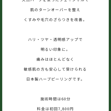
肌のターンオーバーを整え
くすみや毛穴のざらつきを改善。
ハリ・ツヤ・透明感アップで
明るい印象に。
痛みはほとんどなく
敏感肌の方も安心して受けられる
日本製ハーブピーリングです。
施術時間は60分
料金は初回7,800円