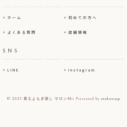
ホーム
初めての方へ
よくある質問
店舗情報
SNS
LINE
Instagram
© 2025 黄土よもぎ蒸し サロンMii
Presented by
otokawajp