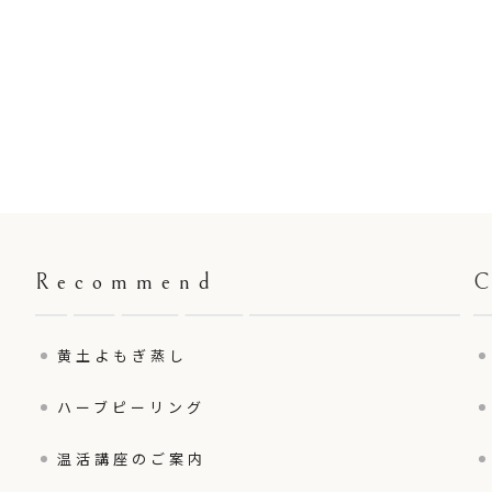
Recommend
黄土よもぎ蒸し
ハーブピーリング
温活講座のご案内