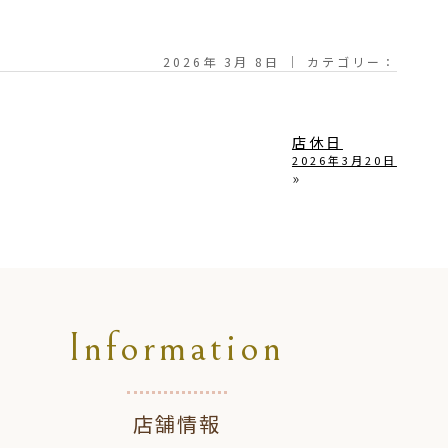
2026年 3月 8日 ｜ カテゴリー：
店休日
2026年3月20日
»
Information
店舗情報