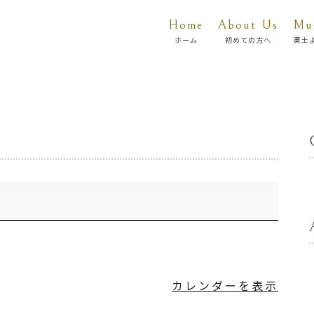
Home
About Us
Mu
ホーム
初めての方へ
黄土
カレンダーを表示