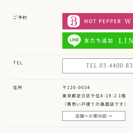
ご予約
TEL
TEL 03-4400-83
住所
〒120-0034
東京都足立区千住4-19-2 1階
（黄色い戸建ての路面店です）
店舗への案内図 →