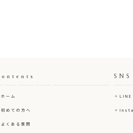
Contents
SNS
ホーム
LINE
初めての方へ
Inst
よくある質問