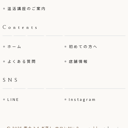
温活講座のご案内
Contents
ホーム
初めての方へ
よくある質問
店舗情報
SNS
LINE
Instagram