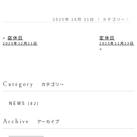
2025年 10月 31日 ｜ カテゴリー：
«
店休日
定休日
2025年12月21日
2025年11月23日
»
Category
カテゴリー
NEWS
(82)
Archive
アーカイブ