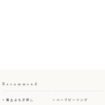
Recommend
黄土よもぎ蒸し
ハーブピーリング