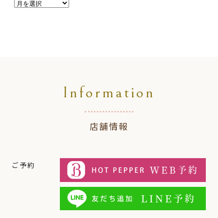
Information
店舗情報
ご予約