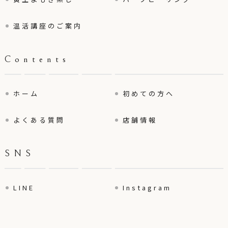
温活講座のご案内
Contents
ホーム
初めての方へ
よくある質問
店舗情報
SNS
LINE
Instagram