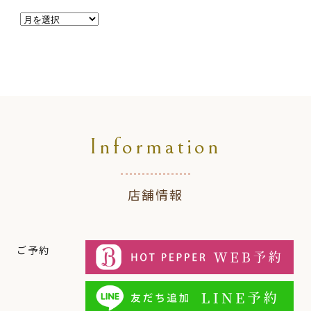
Information
店舗情報
ご予約