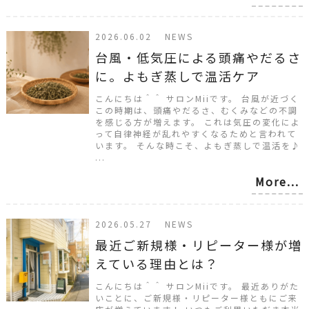
2026.06.02 NEWS
台風・低気圧による頭痛やだるさ
に。よもぎ蒸しで温活ケア
こんにちは＾＾ サロンMiiです。 台風が近づく
この時期は、頭痛やだるさ、むくみなどの不調
を感じる方が増えます。 これは気圧の変化によ
って自律神経が乱れやすくなるためと言われて
います。 そんな時こそ、よもぎ蒸しで温活を♪
...
More...
2026.05.27 NEWS
最近ご新規様・リピーター様が増
えている理由とは？
こんにちは＾＾ サロンMiiです。 最近ありがた
いことに、ご新規様・リピーター様ともにご来