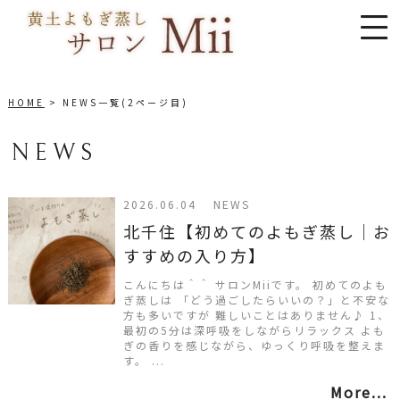
HOME
NEWS一覧(2ページ目)
NEWS
2026.06.04 NEWS
北千住【初めてのよもぎ蒸し｜お
すすめの入り方】
こんにちは＾＾ サロンMiiです。 初めてのよも
ぎ蒸しは 「どう過ごしたらいいの？」と不安な
方も多いですが 難しいことはありません♪ 1、
最初の5分は深呼吸をしながらリラックス よも
ぎの香りを感じながら、ゆっくり呼吸を整えま
す。 ...
More...