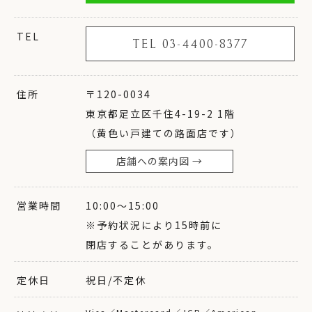
TEL
TEL 03-4400-8377
住所
〒120-0034
東京都足立区千住4-19-2 1階
（黄色い戸建ての路面店です）
店舗への案内図 →
営業時間
10:00〜15:00
※予約状況により15時前に
閉店することがあります。
定休日
祝日/不定休