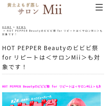
HOME
NEWS
HOT PEPPER Beautyのビビビ祭 for リピートは＜サロンMii＞も
対象です！
HOT PEPPER Beautyのビビビ祭
for リピートは＜サロンMii＞も対
象です！
HOT PEPPER Beautyのビビビ祭 for リピートは＜サロンMii＞も対