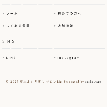
ホーム
初めての方へ
よくある質問
店舗情報
SNS
LINE
Instagram
© 2025 黄土よもぎ蒸し サロンMii
Presented by
otokawajp