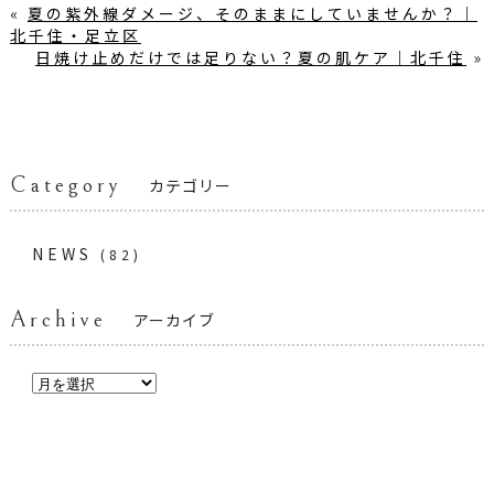
«
夏の紫外線ダメージ、そのままにしていませんか？｜
北千住・足立区
日焼け止めだけでは足りない？夏の肌ケア｜北千住
»
Category
カテゴリー
NEWS
(82)
Archive
アーカイブ