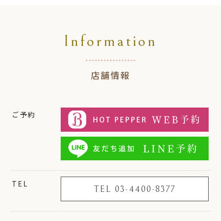
Information
店舗情報
ご予約
TEL
TEL 03-4400-8377