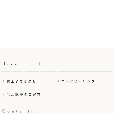
Recommend
黄土よもぎ蒸し
ハーブピーリング
温活講座のご案内
Contents