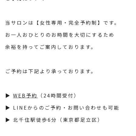
当サロンは【女性専用・完全予約制】です。
お一人おひとりのお時間を大切にするため
余裕を持ってご案内しております。
ご予約は下記より承っております。
▶
WEB予約
（24時間受付）
▶ LINEからのご予約・お問い合わせも可能
▶ 北千住駅徒歩6分（東京都足立区）