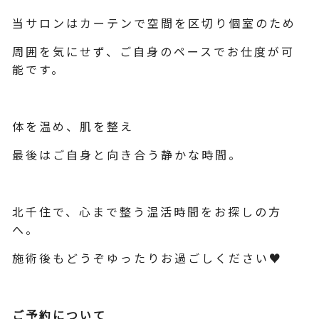
当サロンはカーテンで空間を区切り個室のため
周囲を気にせず、ご自身のペースでお仕度が可
能です。
体を温め、肌を整え
最後はご自身と向き合う静かな時間。
北千住で、心まで整う温活時間をお探しの方
へ。
施術後もどうぞゆったりお過ごしください♥
ご予約について