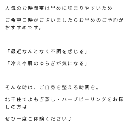
人気のお時間帯は早めに埋まりやすいため
ご希望日時がございましたらお早めのご予約が
おすすめです。
「最近なんとなく不調を感じる」
「冷えや肌のゆらぎが気になる」
そんな時は、ご自身を整える時間を。
北千住でよもぎ蒸し・ハーブピーリングをお探
しの方は
ぜひ一度ご体験ください♪