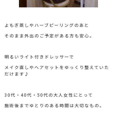
よもぎ蒸しやハーブピーリングのあと
そのまま外出のご予定がある方も安心。
明るいライト付きドレッサーで
メイク直しやヘアセットをゆっくり整えていた
だけます♪
30代・40代・50代の大人女性にとって
施術後までゆとりのある時間は大切なもの。