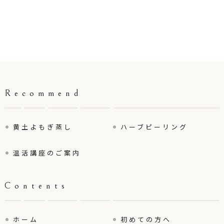
Recommend
黄土よもぎ蒸し
ハーブピーリング
温活講座のご案内
Contents
ホーム
初めての方へ