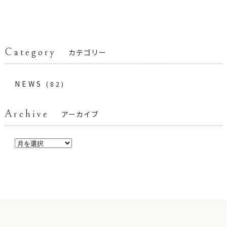
Category
カテゴリー
NEWS
(82)
Archive
アーカイブ