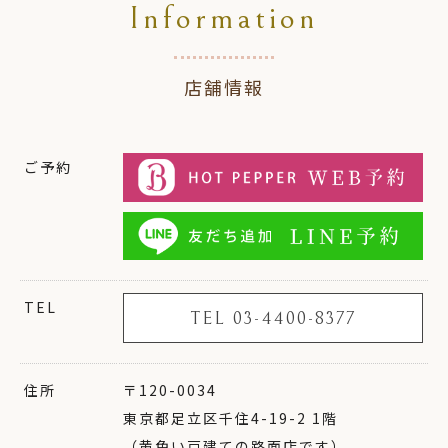
Information
店舗情報
ご予約
TEL
TEL 03-4400-8377
住所
〒120-0034
東京都足立区千住4-19-2 1階
（黄色い戸建ての路面店です）