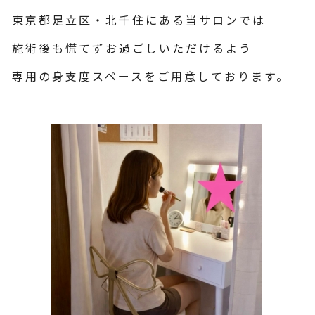
東京都足立区・北千住にある当サロンでは
施術後も慌てずお過ごしいただけるよう
専用の身支度スペースをご用意しております。