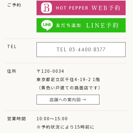
ご予約
TEL
TEL 03-4400-8377
住所
〒120-0034
東京都足立区千住4-19-2 1階
（黄色い戸建ての路面店です）
店舗への案内図 →
営業時間
10:00〜15:00
※予約状況により15時前に