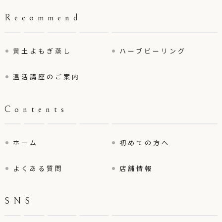
Recommend
黄土よもぎ蒸し
ハーブピーリング
温活講座のご案内
Contents
ホーム
初めての方へ
よくある質問
店舗情報
SNS