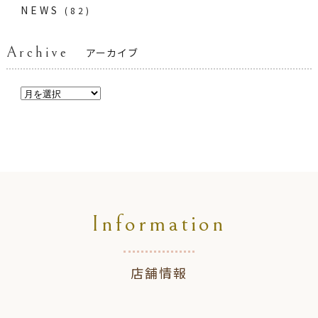
NEWS
(82)
Archive
アーカイブ
Information
店舗情報