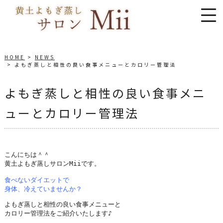
HOME
NEWS
よもぎ蒸しと相性の良い食事メニューとカロリー管理法
よもぎ蒸しと相性の良い食事メニ
ューとカロリー管理法
こんにちは＾＾

黄土よもぎ蒸しサロンMiiです。

食べないダイエットで

身体、冷えていませんか？
よもぎ蒸しと相性の良い食事メニューと

カロリー管理法をご紹介いたします♪