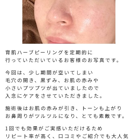
育肌ハーブピーリングを定期的に
行っていただいているお客様のお写真です。
今回は、少し期間が空いてしまい
毛穴の開き、黒ずみ、お肌の赤みや
小さいプツプツが出ていましたので
入念にケアをさせていただきました。
施術後はお肌の赤みが引き、トーンも上がり
お鼻周りがツルツルになり、とても素敵です。
1回でも効果がご実感いただけるため
リピート率が高く、口コミやご紹介でも大人気