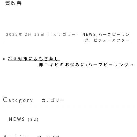
質改善
2025年 2月 18日 ｜ カテゴリー：
NEWS
,
ハーブピーリン
グ、ビフォーアフター
«
冷え対策によもぎ蒸し
赤ニキビのお悩みに/ハーブピーリング
»
Category
カテゴリー
NEWS
(82)