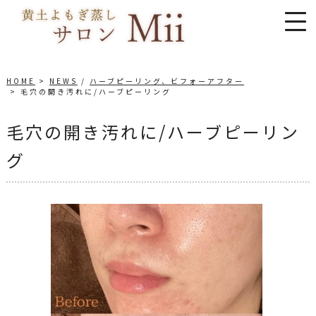
HOME
NEWS
/
ハーブピーリング、ビフォーアフター
毛穴の開き汚れに/ハーブピーリング
毛穴の開き汚れに/ハーブピーリン
グ