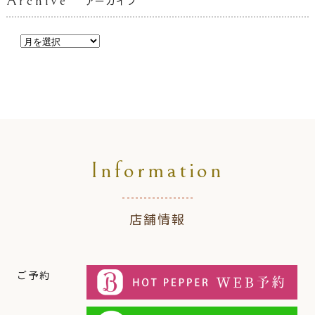
Archive
アーカイブ
Information
店舗情報
ご予約