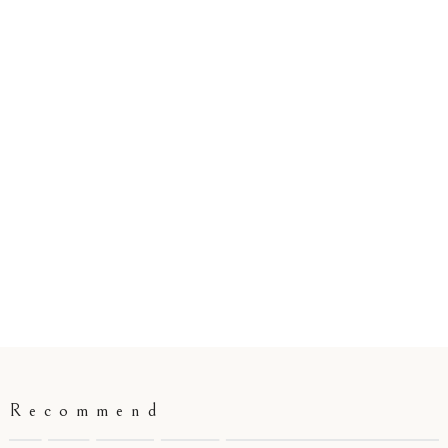
Recommend