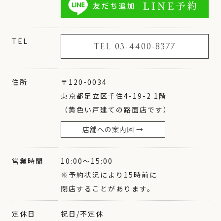
TEL
TEL 03-4400-8377
住所
〒120-0034
東京都足立区千住4-19-2 1階
（黄色い戸建ての路面店です）
店舗への案内図 →
営業時間
10:00〜15:00
※予約状況により15時前に
閉店することがあります。
定休日
祝日/不定休