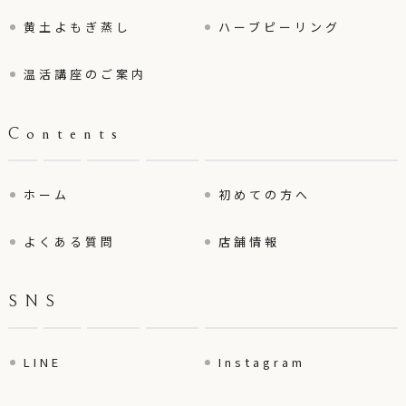
黄土よもぎ蒸し
ハーブピーリング
温活講座のご案内
Contents
ホーム
初めての方へ
よくある質問
店舗情報
SNS
LINE
Instagram